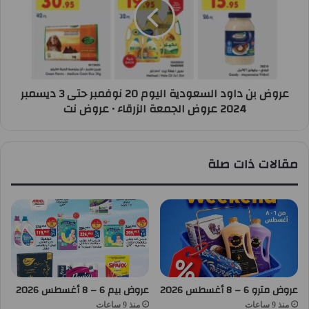
عروض بن داود السعودية اليوم 20 نوفمبر حتى 3 ديسمبر
2024 عروض الجمعة الزرقاء • عروض نت
مقالات ذات صلة
عروض مترو 6 – 8 أغسطس 2026
عروض بيم 6 – 8 أغسطس 2026
منذ 9 ساعات
منذ 9 ساعات