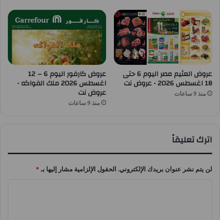
عروض العثيم مصر اليوم 6 حتى
عروض كارفور اليوم 6 – 12
18 اغسطس 2026 • عروض نت
اغسطس 2026 ملك الفواكه •
عروض نت
منذ 9 ساعات
منذ 9 ساعات
اترك تعليقاً
لن يتم نشر عنوان بريدك الإلكتروني.
الحقول الإلزامية مشار إليها بـ
*
ا
ل
ت