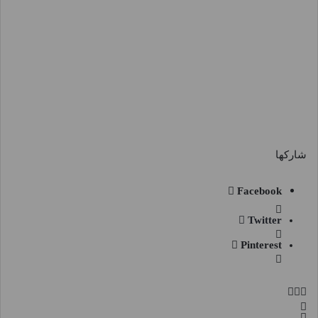
شاركها
Facebook
Twitter
Pinterest