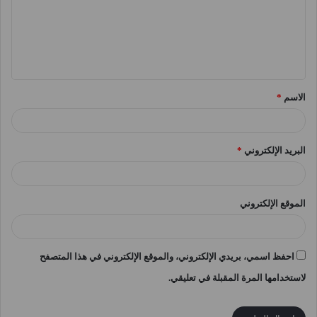
ع
ل
ي
ق
الاسم
*
*
البريد الإلكتروني
*
الموقع الإلكتروني
احفظ اسمي، بريدي الإلكتروني، والموقع الإلكتروني في هذا المتصفح
لاستخدامها المرة المقبلة في تعليقي.