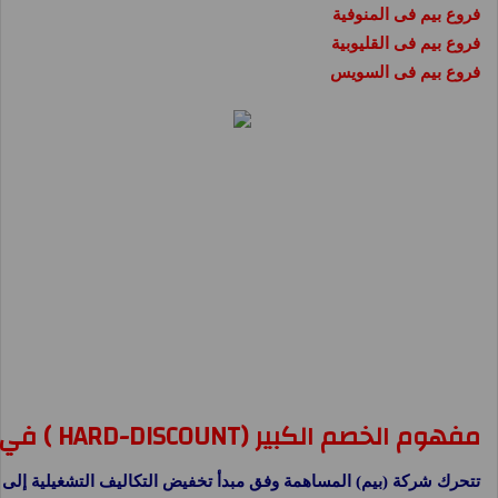
فروع بيم فى المنوفية
فروع بيم فى القليوبية
فروع بيم فى السويس
مفهوم الخصم الكبير (HARD-DISCOUNT ) في (بيم)
تتحرك شركة (بيم) المساهمة وفق مبدأ تخفيض التكاليف التشغيلية إلى ال