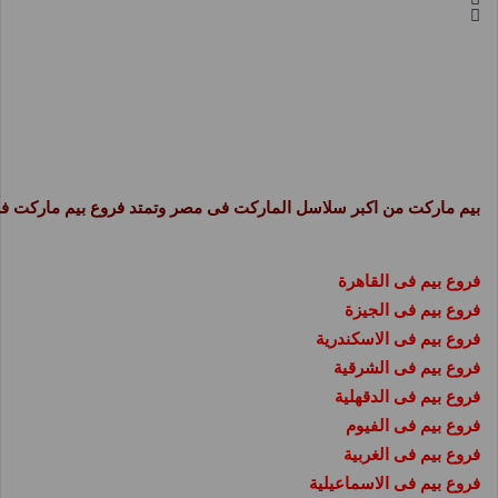
بيم ماركت من اكبر سلاسل الماركت فى مصر وتمتد فروع بيم ماركت فى جميع م
فروع بيم فى القاهرة
فروع بيم فى الجيزة
فروع بيم فى الاسكندرية
فروع بيم فى الشرقية
فروع بيم فى الدقهلية
فروع بيم فى الفيوم
فروع بيم فى الغربية
فروع بيم فى الاسماعيلية