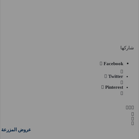
شاركها
Facebook
Twitter
Pinterest
عروض المزرعة ج