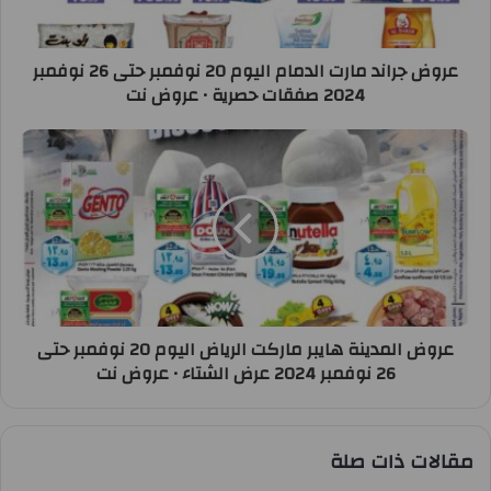
عروض جراند مارت الدمام اليوم 20 نوفمبر حتى 26 نوفمبر
2024 صفقات حصرية • عروض نت
عروض المدينة هايبر ماركت الرياض اليوم 20 نوفمبر حتى
26 نوفمبر 2024 عرض الشتاء • عروض نت
مقالات ذات صلة