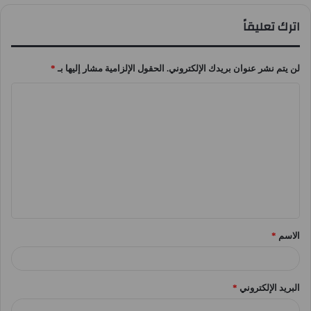
اترك تعليقاً
لن يتم نشر عنوان بريدك الإلكتروني.
الحقول الإلزامية مشار إليها بـ
*
ا
ل
ت
ع
ل
ي
ق
الاسم
*
*
البريد الإلكتروني
*