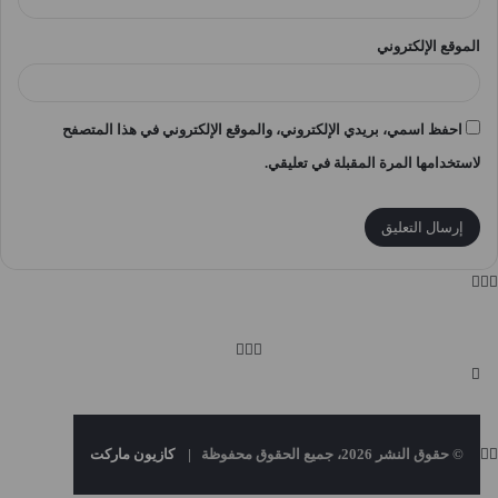
الموقع الإلكتروني
احفظ اسمي، بريدي الإلكتروني، والموقع الإلكتروني في هذا المتصفح
لاستخدامها المرة المقبلة في تعليقي.
© حقوق النشر 2026، جميع الحقوق محفوظة |
كازيون ماركت