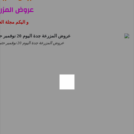
عروض المزرع
و اليكم مجلة ا
عروض المزرعة جدة اليوم 20 نوفمبر حتى 26 نوفمبر 2024 جمعة المزرعة