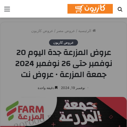
بحث
الق
عن
الرئيسية
/
عروض مصر
/
عروض كازيون
عروض كازيون
عروض المزرعة جدة اليوم 20
نوفمبر حتى 26 نوفمبر 2024
جمعة المزرعة • عروض نت
نوفمبر 19, 2024
دقيقة واحدة