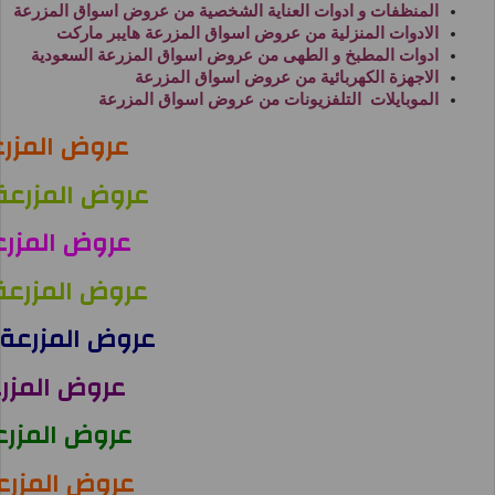
المنظفات و ادوات العناية الشخصية من
عروض اسواق المزرعة
الادوات المنزلية من
عروض اسواق المزرعة هايبر ماركت
ادوات المطبخ و الطهى من
عروض اسواق المزرعة السعودية
الاجهزة الكهربائية من
عروض اسواق المزرعة
الموبايلات التلفزيونات من
عروض اسواق المزرعة
عروض المزر
عروض المزرعة 
عروض المزرع
عروض المزرعة
عروض المزرعة 
عروض المزرع
عروض المزرع
عروض المزرعة