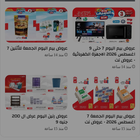
عروض بيم اليوم 7 حتى 9
عروض بيم اليوم الجمعة للأثنين 7
اغسطس 2026 الاجهزة الكهربائية
منذ 14 ساعة
• عروض نت
منذ 14 ساعة
عروض بيم اليوم الجمعة 7
عروض رنين اليوم عرض ال 200
اغسطس 2026 • عروض نت
جنيه 9
منذ 15 ساعة
منذ 15 ساعة