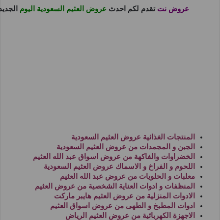
عروض نت
تقدم لكم احدث
عروض العثيم السعودية اليوم
الجدي
المنتجات الغذائية
عروض العثيم السعودية
الجبن و المجمدات من
عروض العثيم السعودية
الخضراوات والفاكهة من
عروض اسواق عبد الله العثيم
اللحوم و الفراخ و الاسماك
عروض العثيم السعودية
معلبات و الحلويات من
عروض عبد الله العثيم
المنظفات و ادوات العناية الشخصية من
عروض العثيم
الادوات المنزلية من
عروض العثيم هايبر ماركت
ادوات المطبخ و الطهى من
عروض اسواق العثيم
الاجهزة الكهربائية من
عروض العثيم الرياض