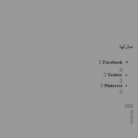
شاركها
Facebook
Twitter
Pinterest