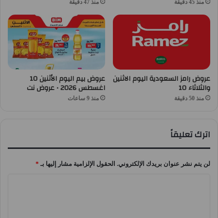
منذ 45 دقيقة
منذ 47 دقيقة
عروض رامز السعودية اليوم الاثنين
عروض بيم اليوم الأثنين 10
والثلاثاء 10
اغسطس 2026 • عروض نت
منذ 50 دقيقة
منذ 9 ساعات
اترك تعليقاً
لن يتم نشر عنوان بريدك الإلكتروني.
الحقول الإلزامية مشار إليها بـ
*
ا
ل
ت