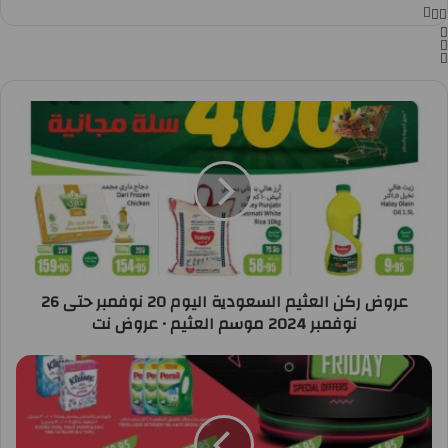
عروض ركن العثيم السعودية اليوم 20 نوفمبر حتى 26
نوفمبر 2024 موسم العثيم • عروض نت