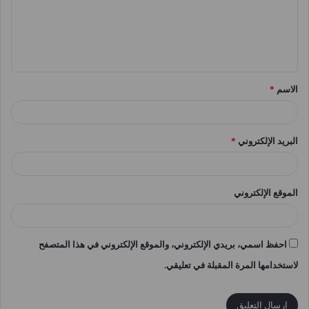
ع
ل
ي
ق
الاسم
*
*
البريد الإلكتروني
*
الموقع الإلكتروني
احفظ اسمي، بريدي الإلكتروني، والموقع الإلكتروني في هذا المتصفح
لاستخدامها المرة المقبلة في تعليقي.