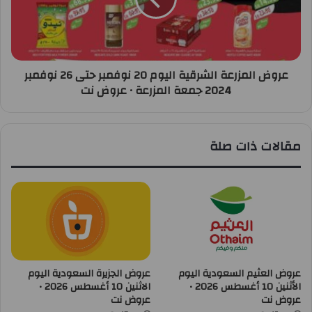
عروض المزرعة الشرقية اليوم 20 نوفمبر حتى 26 نوفمبر
2024 جمعة المزرعة • عروض نت
مقالات ذات صلة
عروض العثيم السعودية اليوم
عروض الجزيرة السعودية اليوم
الأثنين 10 أغسطس 2026 •
الاثنين 10 أغسطس 2026 •
عروض نت
عروض نت