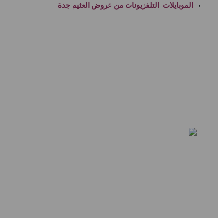
الموبايلات التلفزيونات من
عروض العثيم جدة