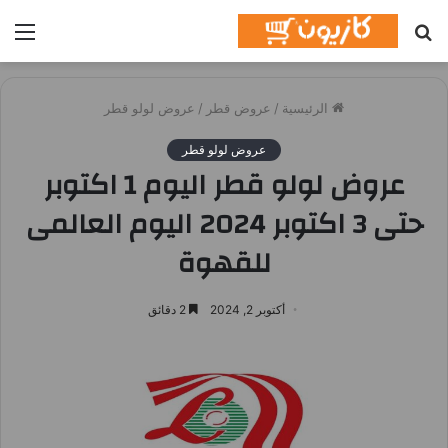
بحث
الق
عن
الرئيسية
/
عروض قطر
/
عروض لولو قطر
عروض لولو قطر
عروض لولو قطر اليوم 1 اكتوبر
حتى 3 اكتوبر 2024 اليوم العالمى
للقهوة
أكتوبر 2, 2024
2 دقائق