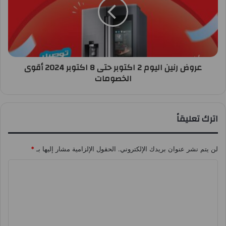
عروض رنين اليوم 2 اكتوبر حتى 8 اكتوبر 2024 أقوى
الخصومات
اترك تعليقاً
لن يتم نشر عنوان بريدك الإلكتروني.
الحقول الإلزامية مشار إليها بـ
*
ا
ل
ت
ع