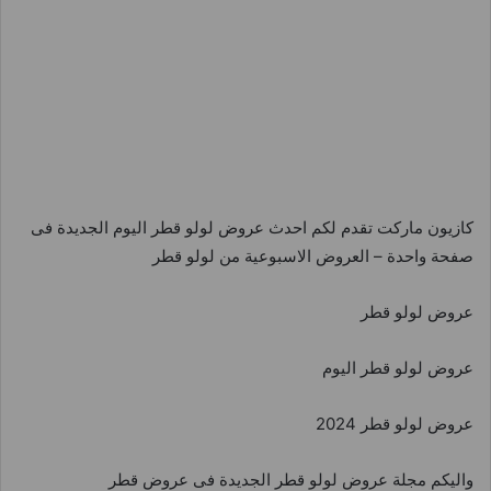
كازيون ماركت تقدم لكم احدث عروض لولو قطر اليوم الجديدة فى
صفحة واحدة – العروض الاسبوعية من لولو قطر
عروض لولو قطر
عروض لولو قطر اليوم
عروض لولو قطر 2024
واليكم مجلة عروض لولو قطر الجديدة فى عروض قطر