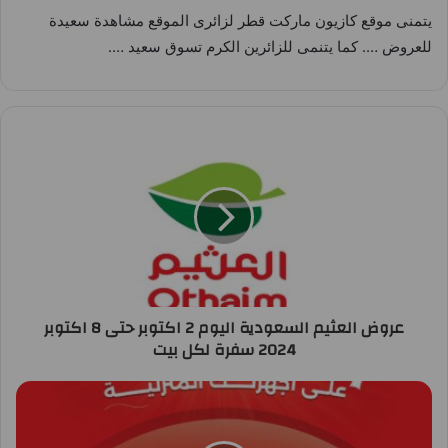
يتمنى موقع كازيون ماركت قطر لزائرى الموقع مشاهدة سعيدة
للعروض …. كما يتنمى للزائرين الكرم تسوق سعيد ….
عروض العثيم السعودية اليوم 2 اكتوبر حتى 8 اكتوبر
2024 سفرة لكل بيت