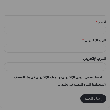
ل
ي
ق
الاسم
*
*
البريد الإلكتروني
*
الموقع الإلكتروني
احفظ اسمي، بريدي الإلكتروني، والموقع الإلكتروني في هذا المتصفح
لاستخدامها المرة المقبلة في تعليقي.