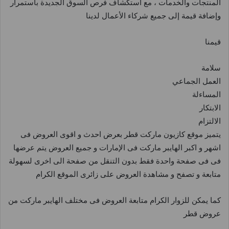
المنتجات والخدمات ، مع استكشاف فرص السوق الجديدة باستمرار
وإضافة قيمة إلى جميع شركاء الأعمال لدينا
قيمنا
سلامة
العمل الجماعي
المساءلة
الابتكار
الالتزام
يتميز موقع كازيون ماركت قطر بعرض احدث و اقوى العروض فى
اشهر و اكبر الهايبر ماركت فى الإمارات و جميع العروض يتم عرضها
فى فى صفحة واحدة فقط بدون التنقل من صفحة الى اخرى لسهولة
متابعة و تصفح و مشاهدة العروض على زائرى الموقع الكرام
كما يمكن للزوار الكرام متابعة العروض فى مختلف الهايبر ماركت من
عروض قطر